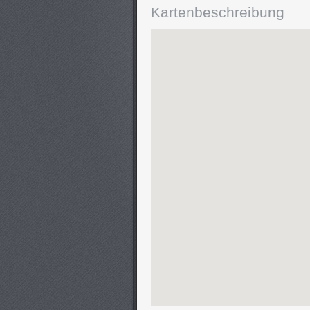
Kartenbeschreibung