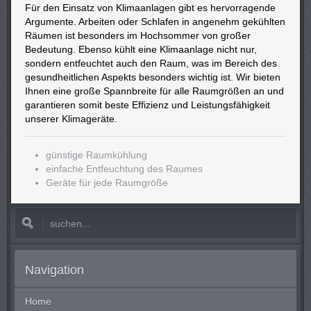
Für den Einsatz von Klimaanlagen gibt es hervorragende
Argumente. Arbeiten oder Schlafen in angenehm gekühlten
Räumen ist besonders im Hochsommer von großer
Bedeutung. Ebenso kühlt eine Klimaanlage nicht nur,
sondern entfeuchtet auch den Raum, was im Bereich des
gesundheitlichen Aspekts besonders wichtig ist. Wir bieten
Ihnen eine große Spannbreite für alle Raumgrößen an und
garantieren somit beste Effizienz und Leistungsfähigkeit
unserer Klimageräte.
günstige Raumkühlung
einfache Entfeuchtung des Raumes
Geräte für jede Raumgröße
Navigation
Home