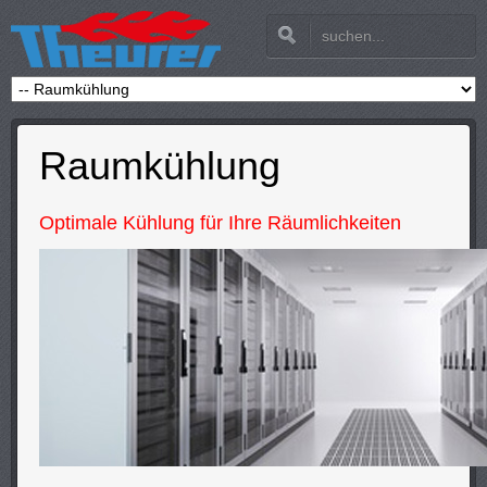
Raumkühlung
Optimale Kühlung für Ihre Räumlichkeiten