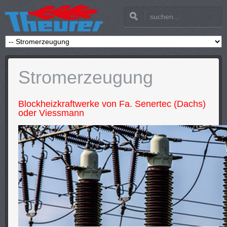
Stromerzeugung
Blockheizkraftwerke von Fa. Senertec (Dachs)
oder Viessmann