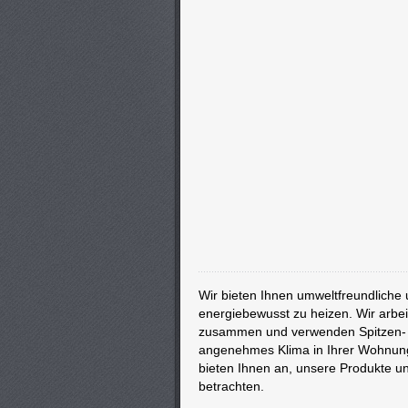
Wir bieten Ihnen umweltfreundliche 
energiebewusst zu heizen. Wir arbei
zusammen und verwenden Spitzen- u
angenehmes Klima in Ihrer Wohnung 
bieten Ihnen an, unsere Produkte u
betrachten.