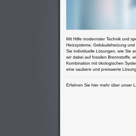
Mit Hilfe modernster Technik und sp
Heizsysteme, Gebäudeheizung und He
Sie individuelle Lösungen, wie Sie
wir dabei auf fossilen Brennstoffe, 
Kombination mit ökologischen System
eine saubere und preiswerte Lösung
Erfahren Sie hier mehr über unser 