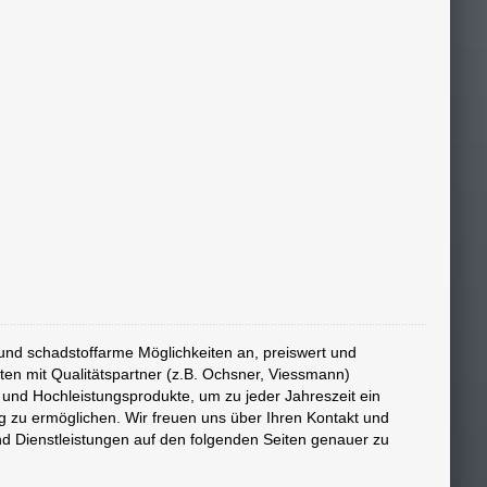
und schadstoffarme Möglichkeiten an, preiswert und
ten mit Qualitätspartner (z.B. Ochsner, Viessmann)
nd Hochleistungsprodukte, um zu jeder Jahreszeit ein
zu ermöglichen. Wir freuen uns über Ihren Kontakt und
nd Dienstleistungen auf den folgenden Seiten genauer zu