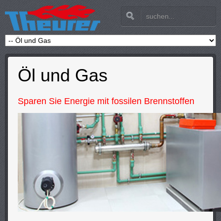
Öl und Gas
Sparen Sie Energie mit fossilen Brennstoffen