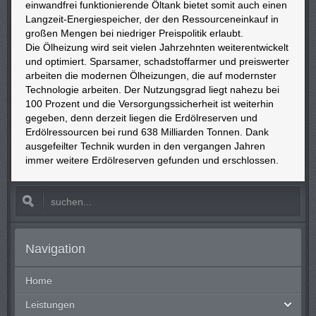
einwandfrei funktionierende Öltank bietet somit auch einen
Langzeit-Energiespeicher, der den Ressourceneinkauf in
großen Mengen bei niedriger Preispolitik erlaubt.
Die Ölheizung wird seit vielen Jahrzehnten weiterentwickelt
und optimiert. Sparsamer, schadstoffarmer und preiswerter
arbeiten die modernen Ölheizungen, die auf modernster
Technologie arbeiten. Der Nutzungsgrad liegt nahezu bei
100 Prozent und die Versorgungssicherheit ist weiterhin
gegeben, denn derzeit liegen die Erdölreserven und
Erdölressourcen bei rund 638 Milliarden Tonnen. Dank
ausgefeilter Technik wurden in den vergangen Jahren
immer weitere Erdölreserven gefunden und erschlossen.
Navigation
Home
Leistungen