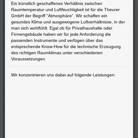
Ein künstlich geschaffenes Verhältnis zwischen
Raumtemperatur und Luftfeuchtigkeit ist für die Theurer
GmbH der Begriff "Atmosphäre". Wir schaffen ein
gesundes Klima und ausgewogene Luftverhältnisse, in der
man sich wohlfühlt. Egal ob für Privathaushalte oder
Firmengebäude haben wir für jede Anforderung die
passenden Instrumente und verfügen über das
entsprechende Know-How für die technische Erzeugung
des richtigen Raumklimas unter verschiedenen
Voraussetzungen.
Wir konzentrieren uns dabei auf folgende Leistungen: