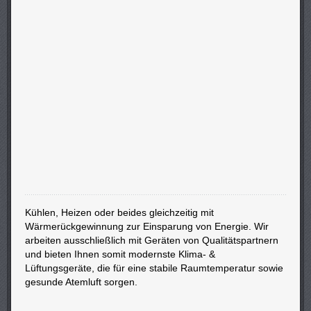
Kühlen, Heizen oder beides gleichzeitig mit
Wärmerückgewinnung zur Einsparung von Energie. Wir
arbeiten ausschließlich mit Geräten von Qualitätspartnern
und bieten Ihnen somit modernste Klima- &
Lüftungsgeräte, die für eine stabile Raumtemperatur sowie
gesunde Atemluft sorgen.