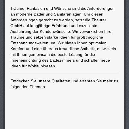
Träume, Fantasien und Wünsche sind die Anforderungen
an moderne Bäder und Sanitäranlagen. Um diesen
Anforderungen gerecht zu werden, setzt die Theurer
GmbH auf langjährige Erfahrung und exzellente
Ausführung der Kundenwünsche. Wir verwirklichen Ihre
Träume und setzen starke Ideen für größtmögliche
Entspannungswelten um. Wir bieten Ihnen optimalen
Komfort und eine überaus freundliche Ästhetik, entwickeln
mit Ihnen gemeinsam die beste Lösung für die
Inneneinrichtung des Badezimmers und schaffen neue
Ideen für Wohlfühloasen.
Entdecken Sie unsere Qualitäten und erfahren Sie mehr zu
folgenden Themen: