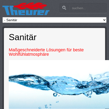
Sanitär
Maßgeschneiderte Lösungen für beste
Wohlfühlatmosphäre