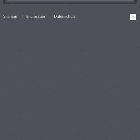
Sitemap
Impressum
Datenschutz