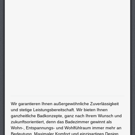
Wir garantieren Ihnen außergewöhnliche Zuverlässigkeit
und stetige Leistungsbereitschaft. Wir bieten Ihnen
ganzheitliche Badkonzepte, ganz nach Ihrem Wunsch und
zukunftsorientiert, denn das Badezimmer gewinnt als
Wohn-, Entspannungs- und Wohlfühlraum immer mehr an
Bedeutung. Maximaler Komfort und einzigartiges Design